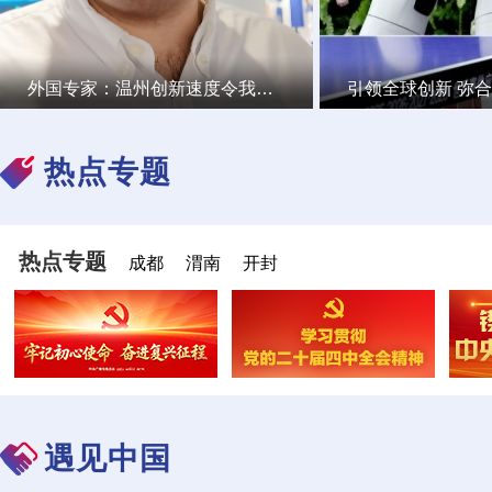
外国专家：温州创新速度令我印象深刻 新技术在中国大有可为
热点专题
热点专题
成都
渭南
开封
遇见中国