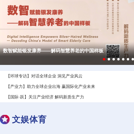
智造进行时——中国机器人产业时间志
【环球专访】对话全球企业 洞见产业风云
【产业力】助力全球企业出海 赢国际化产业未来
【国际·跃】关注产业经济 解码新质生产力
【新质生产力】把绿能产业升级为零碳工业
文娱体育
【新质生产力】未来产业 跑出“加速度”
【新质生产力】促进能源领域民营经济发展十条举措出炉